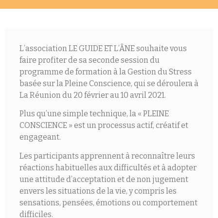
L’association LE GUIDE ET L’ÂNE souhaite vous
faire profiter de sa seconde session du
programme de formation à la Gestion du Stress
basée sur la Pleine Conscience, qui se déroulera à
La Réunion du 20 février au 10 avril 2021.
Plus qu’une simple technique, la « PLEINE
CONSCIENCE » est un processus actif, créatif et
engageant.
Les participants apprennent à reconnaître leurs
réactions habituelles aux difficultés et à adopter
une attitude d’acceptation et de non jugement
envers les situations de la vie, y compris les
sensations, pensées, émotions ou comportement
difficiles.