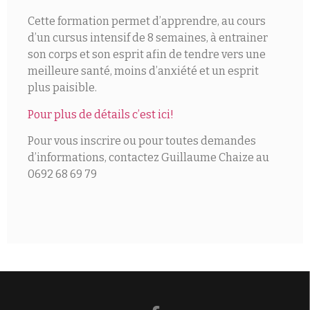
Cette formation permet d’apprendre, au cours
d’un cursus intensif de 8 semaines, à entrainer
son corps et son esprit afin de tendre vers une
meilleure santé, moins d’anxiété et un esprit
plus paisible.
Pour plus de détails c’est ici!
Pour vous inscrire ou pour toutes demandes
d’informations, contactez Guillaume Chaize au
0692 68 69 79