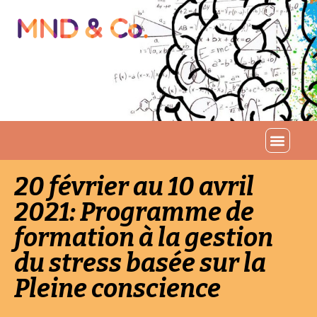
20 février au 10 avril
2021: Programme de
formation à la gestion
du stress basée sur la
Pleine conscience