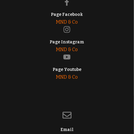
Page Facebook
MND & Co
Page Instagram
MND & Co
Page Youtube
MND & Co
Email