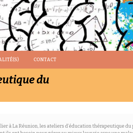
LITÉ(S)
CONTACT
eutique du
culier à La Réunion, les ateliers d’éducation thérapeutique du 