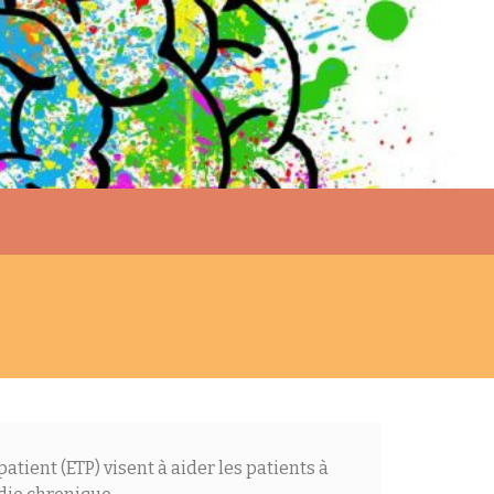
patient (ETP) visent à aider les patients à